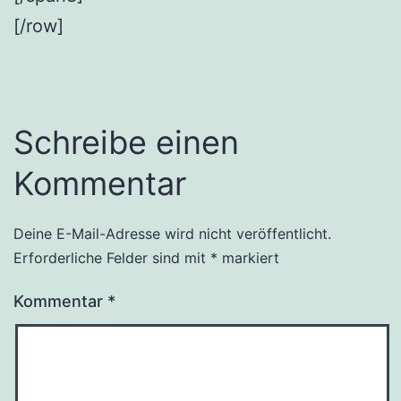
[/row]
Schreibe einen
Kommentar
Deine E-Mail-Adresse wird nicht veröffentlicht.
Erforderliche Felder sind mit
*
markiert
Kommentar
*