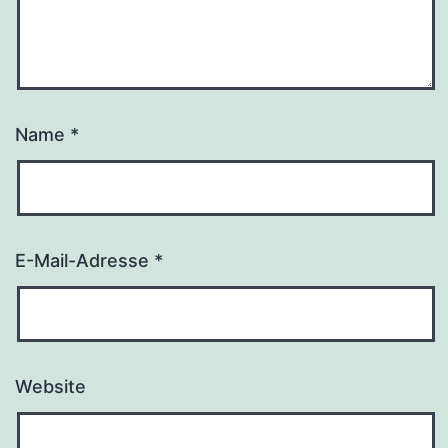
Name
*
E-Mail-Adresse
*
Website