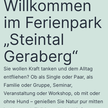
Willkommen
im Ferienpark
„Steintal
Geraberg“
Sie wollen Kraft tanken und dem Alltag
entfliehen? Ob als Single oder Paar, als
Familie oder Gruppe, Seminar,
Veranstaltung oder Workshop, ob mit oder
ohne Hund – genießen Sie Natur pur mitten