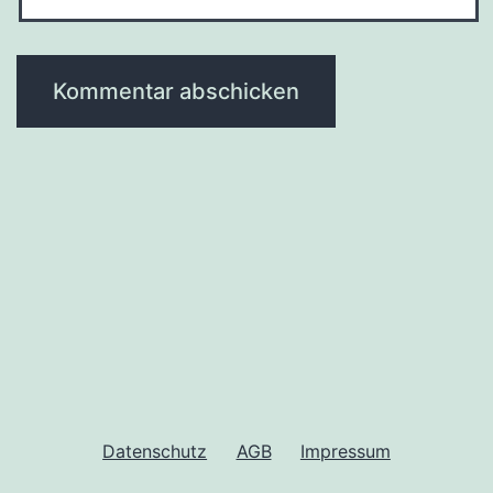
Datenschutz
AGB
Impressum